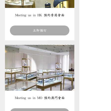
Meeting us in HK 預約香港會面
立即預訂
Meeting us in MO 預約澳門會面