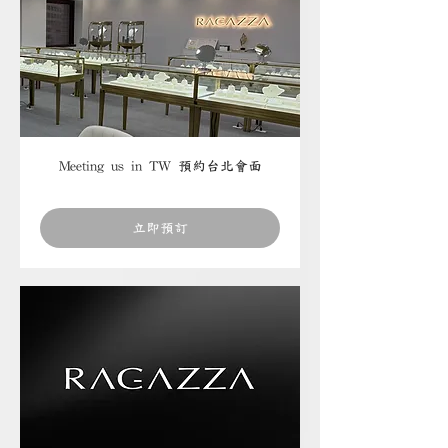
Meeting us in TW 預約台北會面
立即預訂