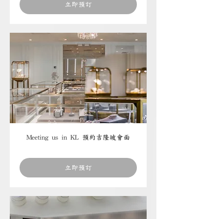
立即預訂
Meeting us in KL 預約吉隆坡會面
立即預訂