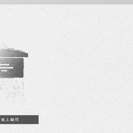
約線上顧問