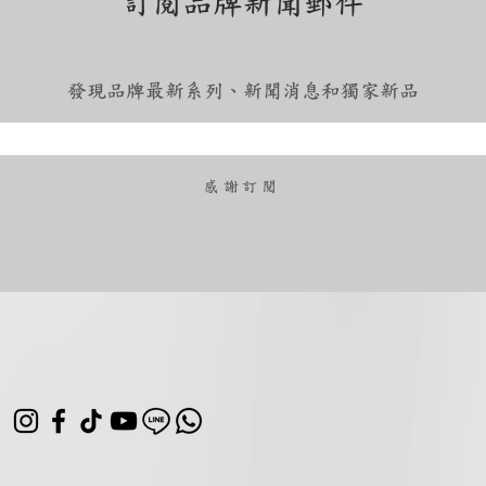
訂閱品牌新聞郵件
發現品牌最新系列、新聞消息和獨家新品
​感謝訂閱