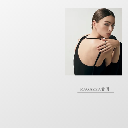
RAGAZZA首頁