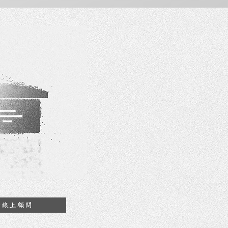
約線上顧問