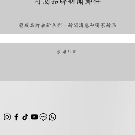
訂閱品牌新聞郵件
發現品牌最新系列、新聞消息和獨家新品
​感謝訂閱