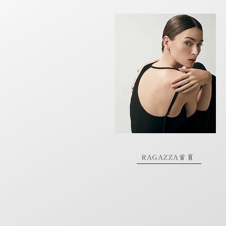
RAGAZZA首頁