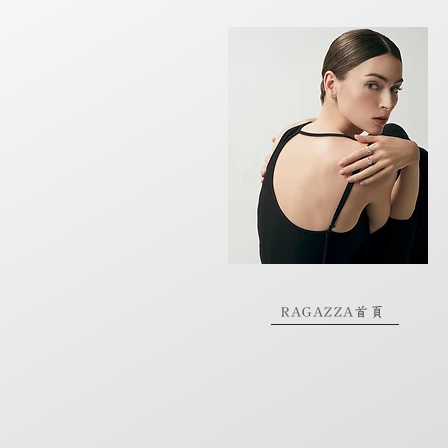
RAGAZZA首頁