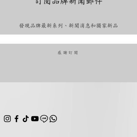
訂閱品牌新聞郵件
發現品牌最新系列、新聞消息和獨家新品
​感謝訂閱