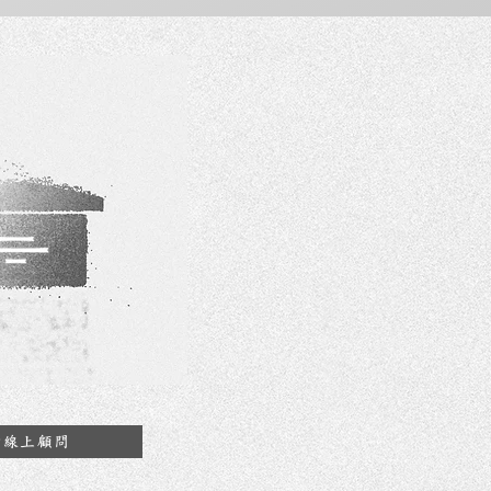
約線上顧問