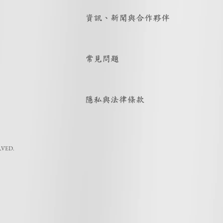
資訊、新聞與合作夥伴
常見問題
隱私與法律條款
RVED.