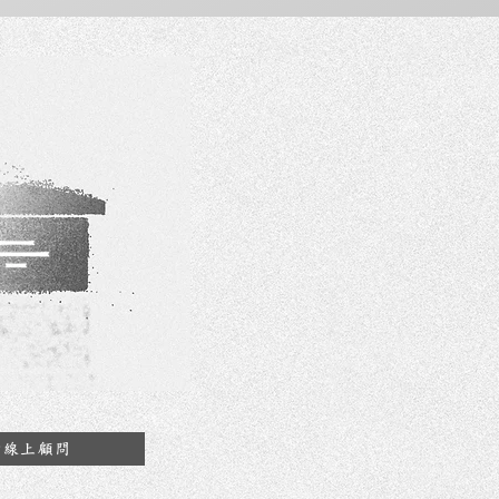
約線上顧問