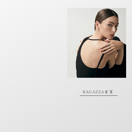
RAGAZZA首頁