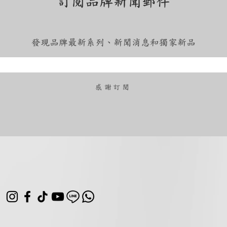
訂閱品牌新聞郵件
發現品牌最新系列、新聞消息和獨家新品
​感謝訂閱