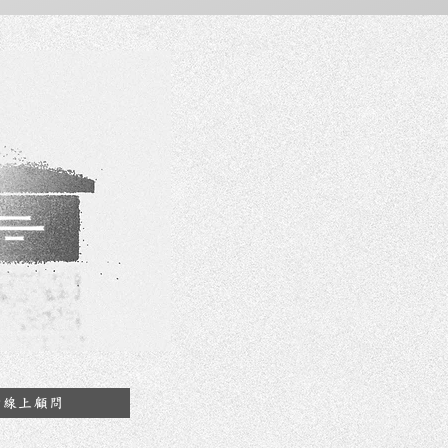
約線上顧問