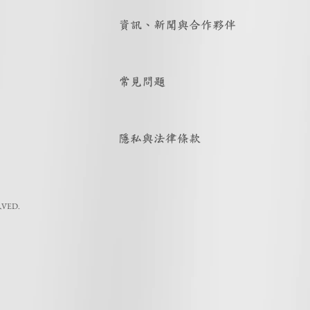
資訊、新聞與合作夥伴
常見問題
隱私與法律條款
RVED.