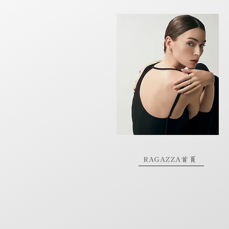
RAGAZZA首頁