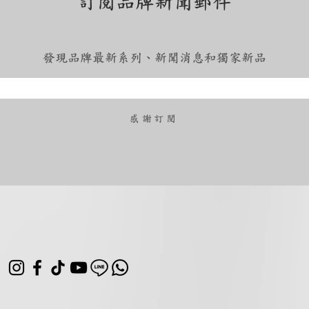
訂閱品牌新聞郵件
發現品牌最新系列、新聞消息和獨家新品
​感謝訂閱