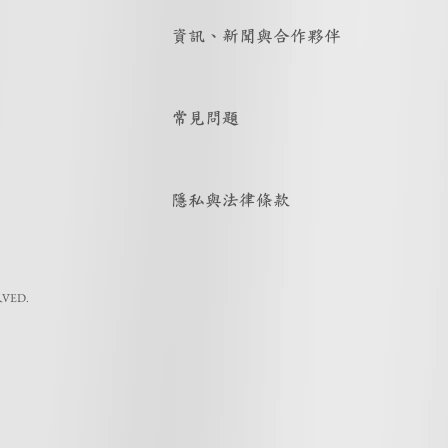
資訊、新聞與合作夥伴
常見問題
隱私與法律條款
RVED.