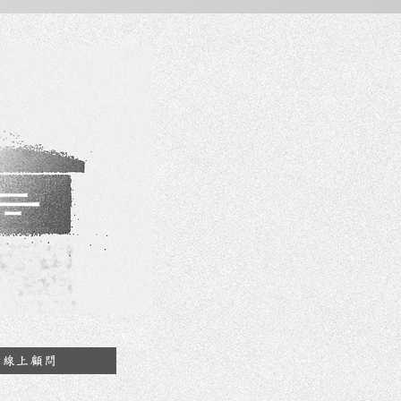
約線上顧問