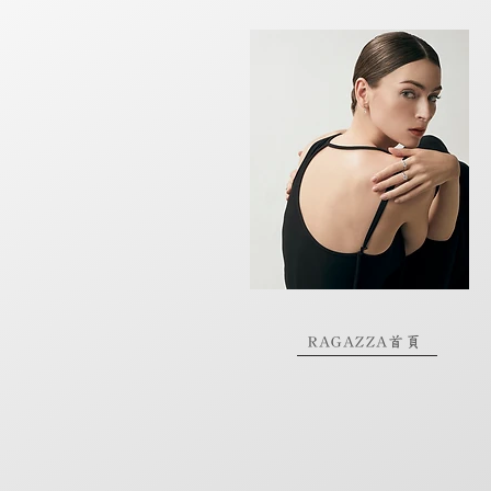
RAGAZZA首頁