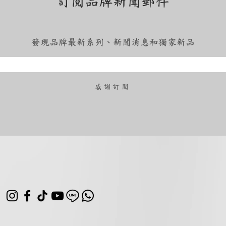
訂閱品牌新聞郵件
發現品牌最新系列、新聞消息和獨家新品
​感謝訂閱