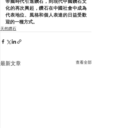
帝國時代引進鑽石，到現代中國鑽石文
化的再次興起，鑽石在中國社會中成為
代表地位、風格和個人表達的日益受歡
迎的一種方式。
天然鑽石
查看全部
最新文章