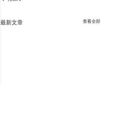
查看全部
最新文章