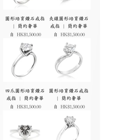
圓形培育鑽石戒指
夾鑲圓形培育鑽石
| 簡約奢華
戒指 | 簡約奢華
促銷價格
促銷價格
自
HK$1,500.00
自
HK$1,500.00
四爪圓形培育鑽石
圓形培育鑽石戒指
戒指 | 簡約奢華
| 簡約奢華
促銷價格
促銷價格
自
HK$1,500.00
自
HK$1,500.00