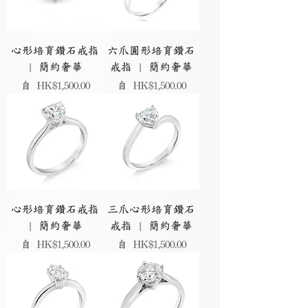
心形培育鑽石戒指
六爪圓形培育鑽石
| 簡約奢華
戒指 | 簡約奢華
促銷價格
促銷價格
自
HK$1,500.00
自
HK$1,500.00
心形培育鑽石戒指
三爪心形培育鑽石
| 簡約奢華
戒指 | 簡約奢華
促銷價格
促銷價格
自
HK$1,500.00
自
HK$1,500.00