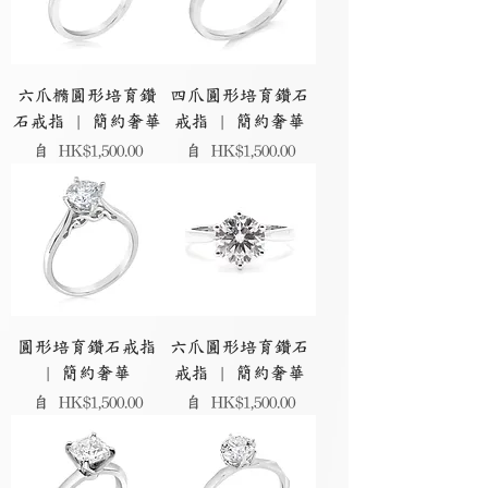
六爪橢圓形培育鑽
四爪圓形培育鑽石
石戒指 | 簡約奢華
戒指 | 簡約奢華
促銷價格
促銷價格
自
HK$1,500.00
自
HK$1,500.00
圓形培育鑽石戒指
六爪圓形培育鑽石
| 簡約奢華
戒指 | 簡約奢華
促銷價格
促銷價格
自
HK$1,500.00
自
HK$1,500.00