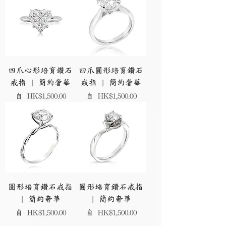
四爪心形培育鑽石
四爪圓形培育鑽石
戒指 | 簡約奢華
戒指 | 簡約奢華
促銷價格
促銷價格
自
HK$1,500.00
自
HK$1,500.00
圓形培育鑽石戒指
圓形培育鑽石戒指
| 簡約奢華
| 簡約奢華
促銷價格
促銷價格
自
HK$1,500.00
自
HK$1,500.00