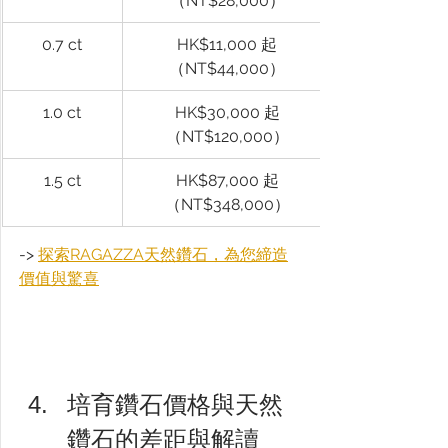
（NT$28,000）
0.7 ct
HK$11,000 起
（NT$44,000）
1.0 ct
HK$30,000 起
（NT$120,000）
1.5 ct
HK$87,000 起
（NT$348,000）
-> 
探索RAGAZZA天然鑽石，為您締造
價值與驚喜
培育鑽石價格與天然
鑽石的差距與解讀