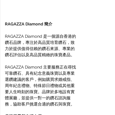
RAGAZZA Diamond 簡介
RAGAZZA Diamond 是一個源自香港的
鑽石品牌，專注於高品質培育鑽石，致
力於提供值得信賴的鑽石來源、專業的
鑽石評估以及高品質精緻的珠寶產品。 
RAGAZZA Diamond 主要服務正在尋找
可靠鑽石、具有紀念意義珠寶以及專業
選鑽建議的客戶，例如購買求婚戒指、
周年紀念禮物、特殊節日禮物或其他重
要人生時刻的珠寶。品牌於多地設有實
體展廳，並提供一對一的鑽石諮詢服
務，協助客戶挑選合適的鑽石與珠寶。 