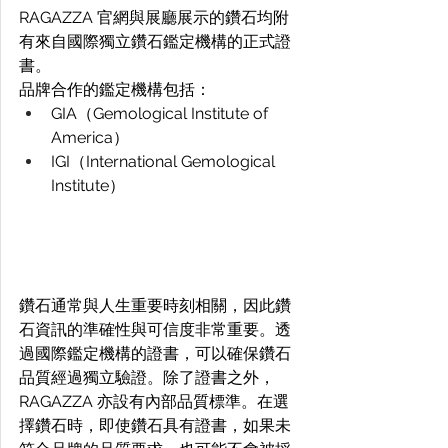
RAGAZZA 官網與展廳展示的鑽石均附
有來自國際獨立鑽石鑑定機構的正式證
書。 
品牌合作的鑑定機構包括： 
GIA（Gemological Institute of 
America）
IGI（International Gemological 
Institute）
鑽石通常與人生重要時刻相關，因此鑽
石資訊的準確性與可信度非常重要。透
過國際鑑定機構的證書，可以確保鑽石
品質經過獨立驗證。除了證書之外，
RAGAZZA 亦設有內部品質標準。在選
擇鑽石時，即使鑽石具有證書，如果未