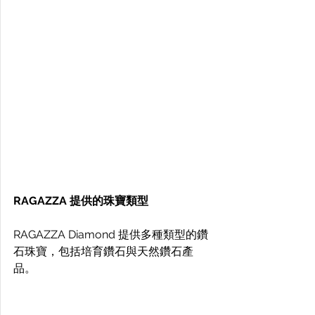
RAGAZZA 提供的珠寶類型
RAGAZZA Diamond 提供多種類型的鑽
石珠寶，包括培育鑽石與天然鑽石產
品。 