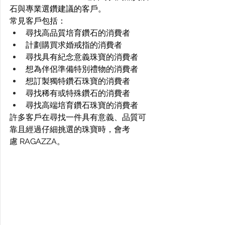
石與專業選鑽建議的客戶。 
常見客戶包括： 
尋找高品質培育鑽石的消費者 
計劃購買求婚戒指的消費者 
尋找具有紀念意義珠寶的消費者 
想為伴侶準備特別禮物的消費者 
想訂製獨特鑽石珠寶的消費者 
尋找稀有或特殊鑽石的消費者 
尋找高端培育鑽石珠寶的消費者 
許多客戶在尋找一件具有意義、品質可
靠且經過仔細挑選的珠寶時，會考
慮 RAGAZZA。