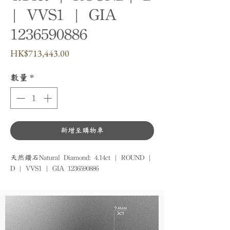
| VVS1 | GIA
1236590886
價
HK$713,443.00
格
數量
*
新增至購物車
天然鑽石Natural Diamond: 4.14ct | ROUND | 
D | VVS1 | GIA 1236590886