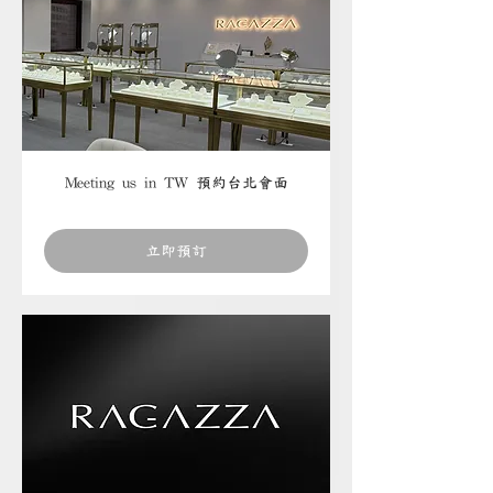
Meeting us in TW 預約台北會面
立即預訂