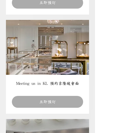
立即預訂
Meeting us in KL 預約吉隆坡會面
立即預訂