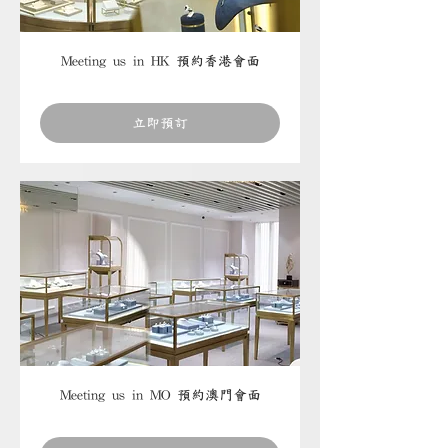
Meeting us in HK 預約香港會面
立即預訂
Meeting us in MO 預約澳門會面