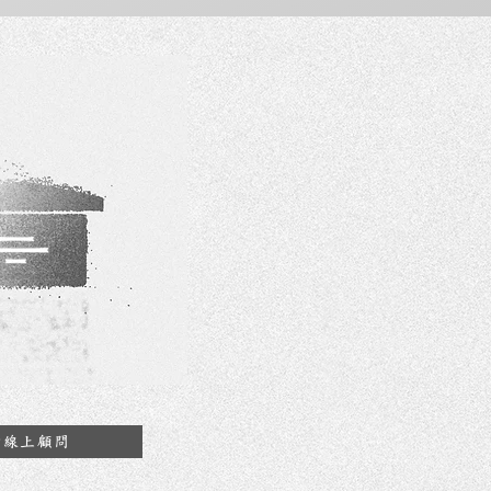
約線上顧問