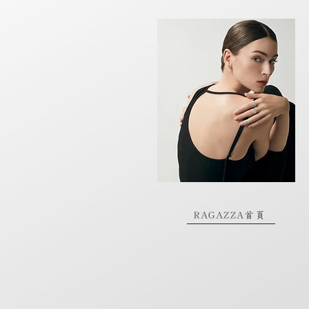
RAGAZZA首頁