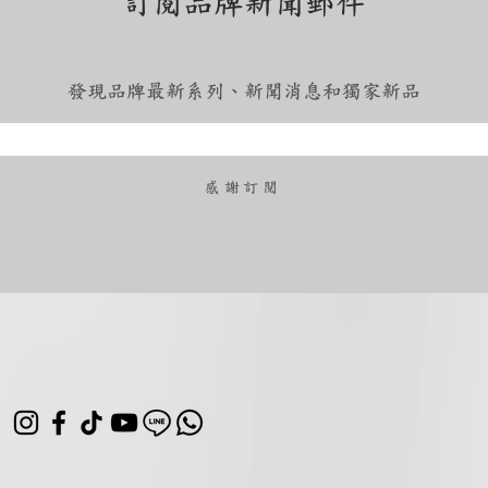
訂閱品牌新聞郵件
發現品牌最新系列、新聞消息和獨家新品
​感謝訂閱