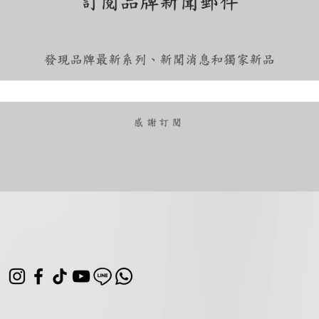
訂閱品牌新聞郵件
發現品牌最新系列、新聞消息和獨家新品
​感謝訂閱