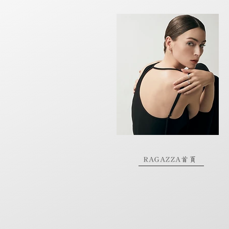
RAGAZZA首頁