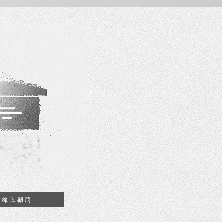
約線上顧問