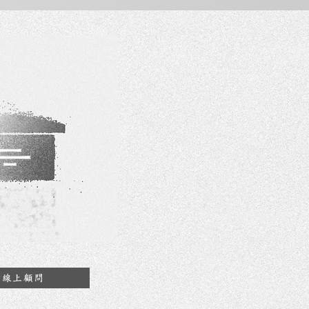
約線上顧問