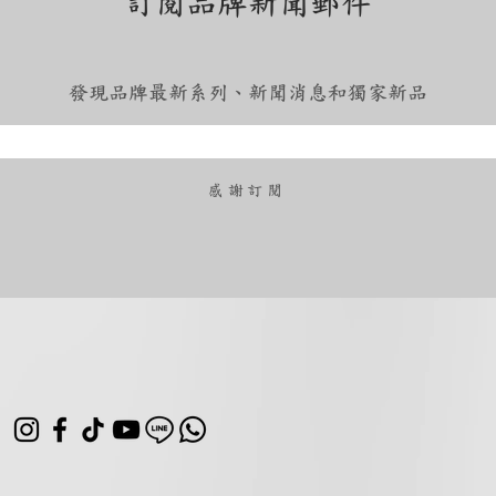
訂閱品牌新聞郵件
發現品牌最新系列、新聞消息和獨家新品
​感謝訂閱