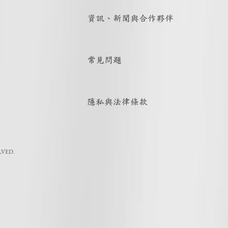
資訊、新聞與合作夥伴
常見問題
隱私與法律條款
RVED.