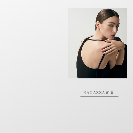
RAGAZZA首頁