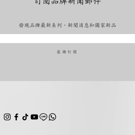
訂閱品牌新聞郵件
發現品牌最新系列、新聞消息和獨家新品
​感謝訂閱