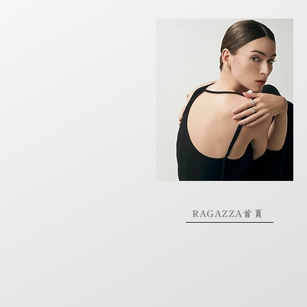
RAGAZZA首頁