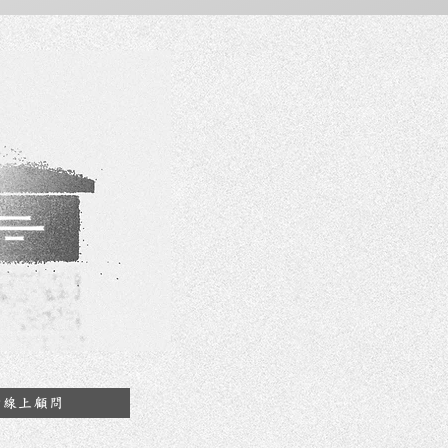
約線上顧問