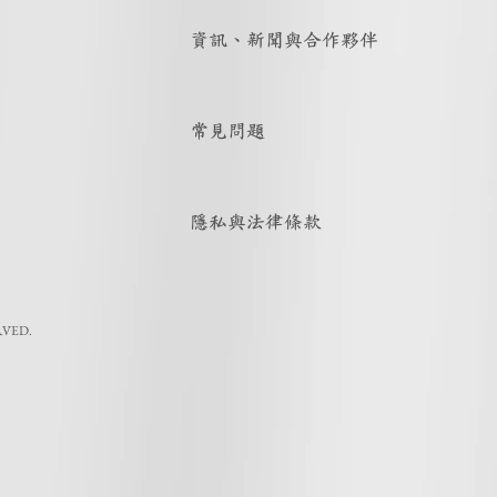
資訊、新聞與合作夥伴
常見問題
隱私與法律條款
RVED.