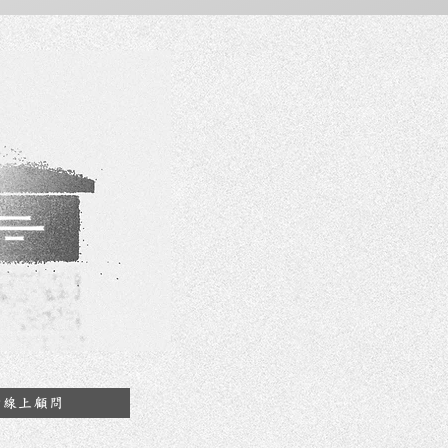
約線上顧問