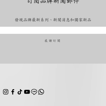
訂閱品牌新聞郵件
發現品牌最新系列、新聞消息和獨家新品
​感謝訂閱