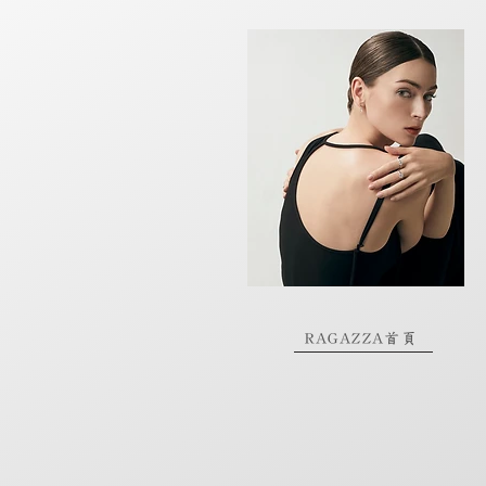
RAGAZZA首頁