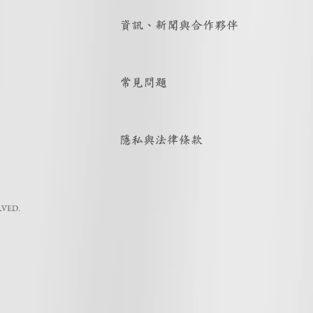
資訊、新聞與合作夥伴
常見問題
隱私與法律條款
RVED.