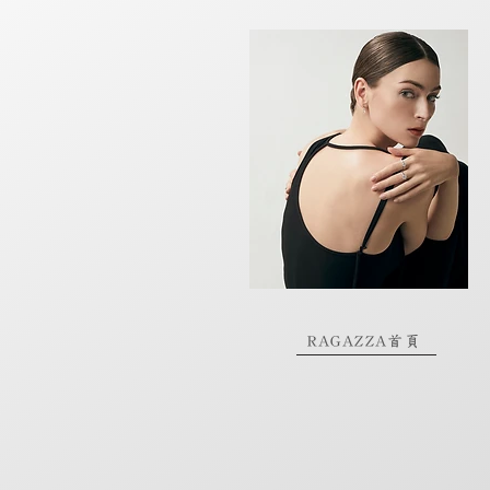
RAGAZZA首頁