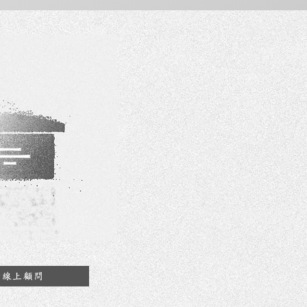
約線上顧問