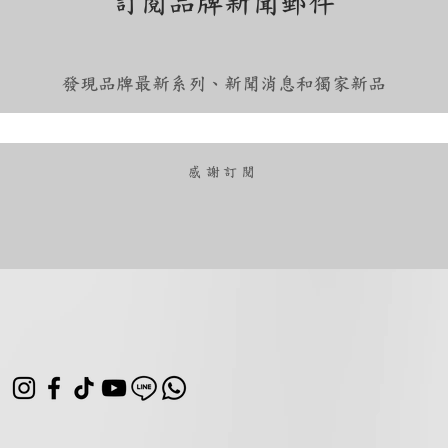
訂閱品牌新聞郵件
發現品牌最新系列、新聞消息和獨家新品
​感謝訂閱