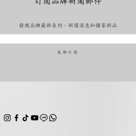
訂閱品牌新聞郵件
發現品牌最新系列、新聞消息和獨家新品
​感謝訂閱