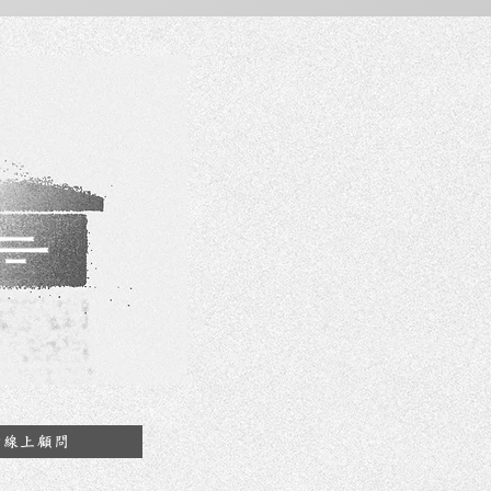
約線上顧問