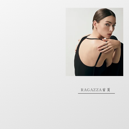
RAGAZZA首頁