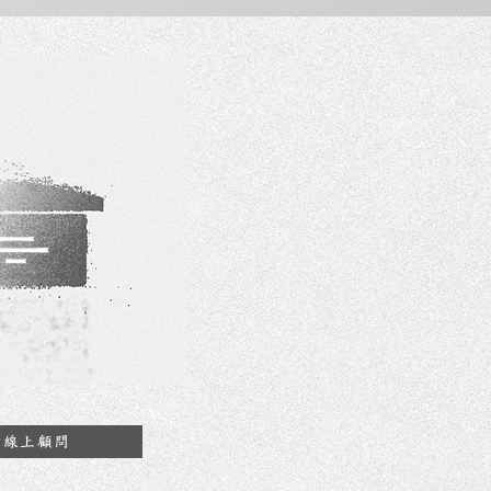
約線上顧問