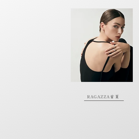
RAGAZZA首頁