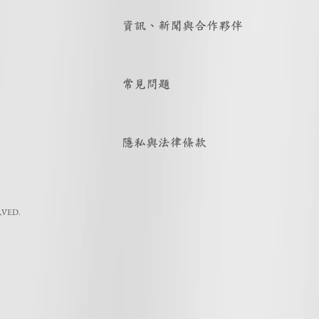
資訊、新聞與合作夥伴
常見問題
隱私與法律條款
RVED.