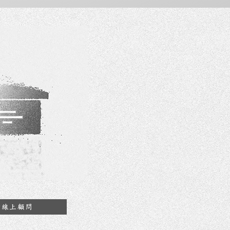
約線上顧問