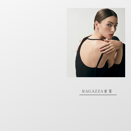
RAGAZZA首頁