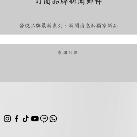
訂閱品牌新聞郵件
發現品牌最新系列、新聞消息和獨家新品
​感謝訂閱