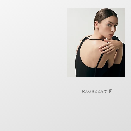
RAGAZZA首頁