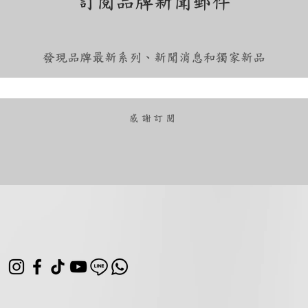
訂閱品牌新聞郵件
發現品牌最新系列、新聞消息和獨家新品
​感謝訂閱