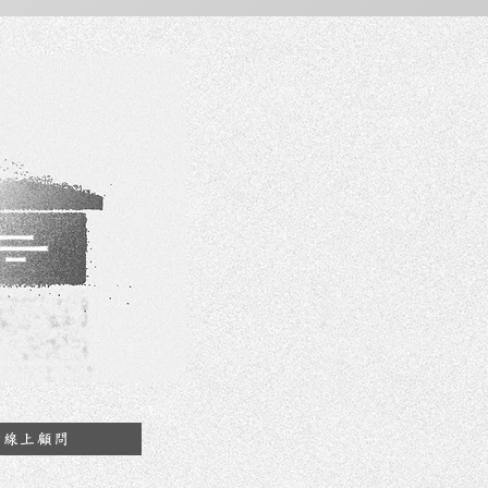
約線上顧問