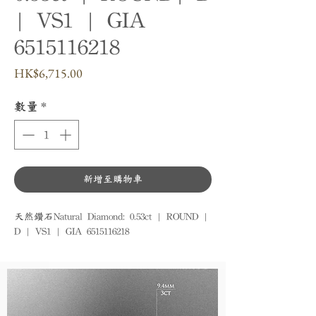
| VS1 | GIA
6515116218
價
HK$6,715.00
格
數量
*
新增至購物車
天然鑽石Natural Diamond: 0.53ct | ROUND | 
D | VS1 | GIA 6515116218