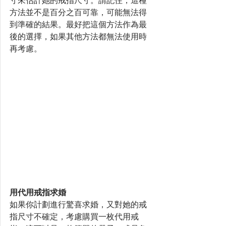
寸來估計她的戒指尺寸。請記住，這種
方法並不是百分之百可靠，可能無法得
到準確的結果。最好把這個方法作為最
後的選擇，如果其他方法都無法使用時
再考慮。
用代用戒指求婚
如果你計劃進行驚喜求婚，又對她的戒
指尺寸不確定，考慮購買一枚代用戒