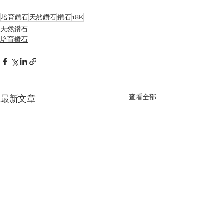
培育鑽石
天然鑽石
鑽石
18K
天然鑽石
培育鑽石
查看全部
最新文章