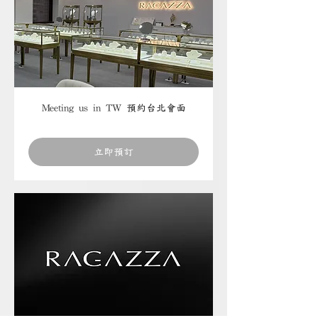
Meeting us in TW 預約台北會面
立即預訂