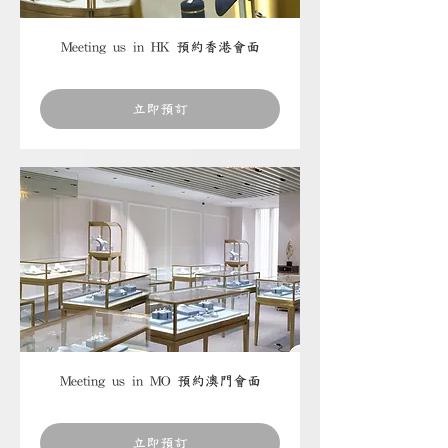
Meeting us in HK 預約香港會面
立即預訂
Meeting us in MO 預約澳門會面
立即預訂