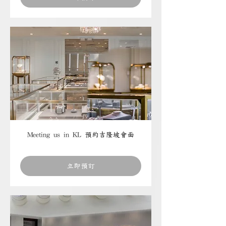
Meeting us in KL 預約吉隆坡會面
立即預訂