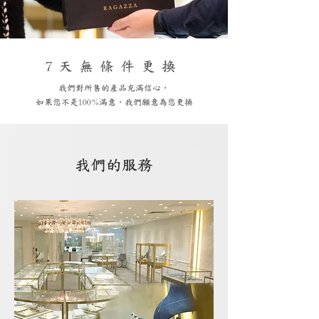
7天無條件更換
我們對所售的產品充滿信心，
如果您不是100%滿意，我們願意為您更換
我們的服務