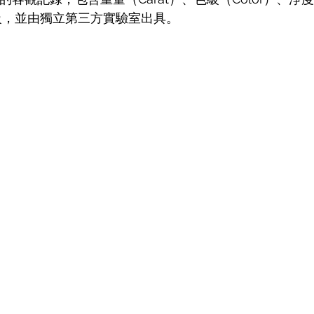
 評級，並由獨立第三方實驗室出具。