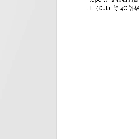
工（Cut）等 4C