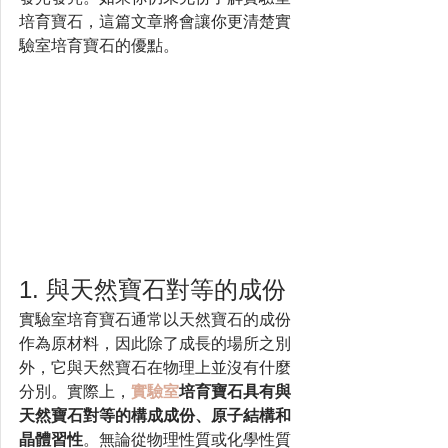
培育寶石，這篇文章將會讓你更清楚實
驗室培育寶石的優點。
1. 與天然寶石對等的成份
實驗室培育寶石通常以天然寶石的成份
作為原材料，因此除了成長的場所之別
外，它與天然寶石在物理上並沒有什麼
分別。實際上，
實驗室
培育寶石具有與
天然寶石對等的構成成份、原子結構和
晶體習性
。無論從物理性質或化學性質