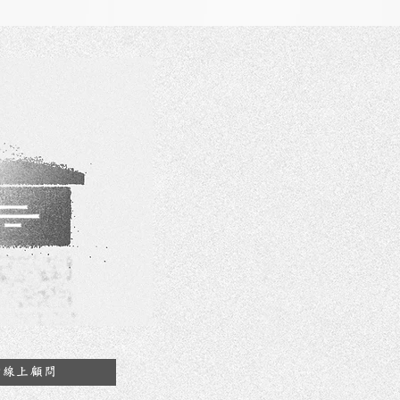
約線上顧問